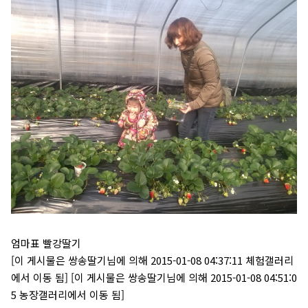
엄마표 빨강딸기
[이 게시물은 쌍송딸기님에 의해 2015-01-08 04:37:11 체험갤러리
에서 이동 됨] [이 게시물은 쌍송딸기님에 의해 2015-01-08 04:51:0
5 농장갤러리에서 이동 됨]