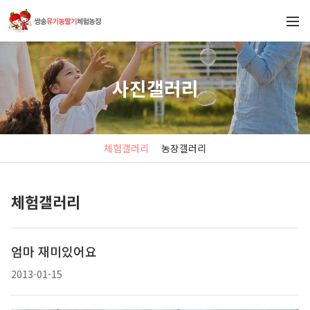
사진갤러리
체험갤러리
농장갤러리
체험갤러리
엄마 재미있어요
2013-01-15