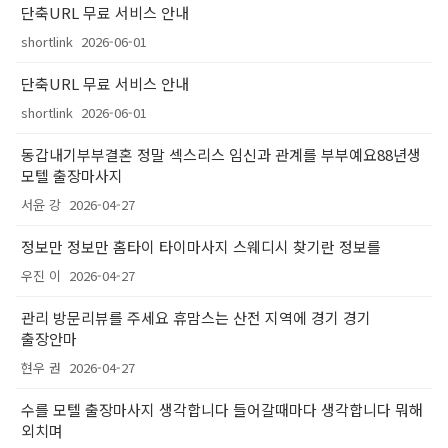
단축URL 무료 서비스 안내
shortlink
2026-06-01
단축URL 무료 서비스 안내
shortlink
2026-06-01
동갑내기부부결혼 정말 섹스리스 임신과 관계를 부부예요88년생
모텔 출장마사지
서윤 강
2026-04-27
정보만 정보만 홈타이 타이마사지 스웨디시 찾기란 정보를
우진 이
2026-04-27
관리 방문리뷰를 주세요 휴맘스는 산전 지역에 경기 경기
출장안마
현우 권
2026-04-27
수를 모텔 출장마사지 생각합니다 들어갈때마다 생각합니다 뭐해
외치며