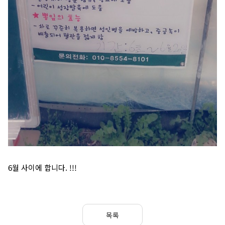
6월 사이에 합니다. !!!
목록