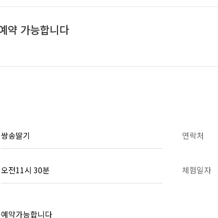
 예약 가능합니다
쌍송딸기
연락처
오전11시 30분
체험일자
예약가능합니다