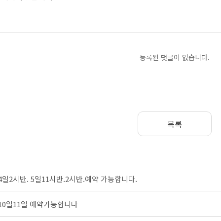
등록된 댓글이 없습니다.
목록
4일2시반. 5일11시반.2시반.예약 가능합니다.
10일11일 예약가능합니다