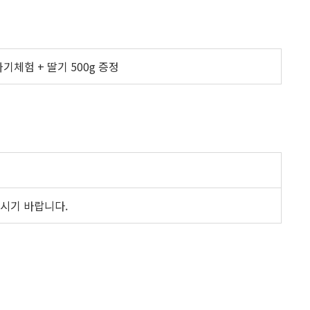
기체험 + 딸기 500g 증정
오시기 바랍니다.