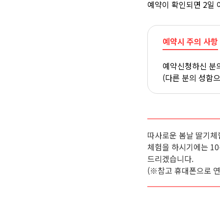
예약이 확인되면 2일 
예약시 주의 사항
예약신청하신 분의
(다른 분의 성함
따사로운 봄날 딸기체
체험을 하시기에는 1
드리겠습니다.
(※참고 휴대폰으로 