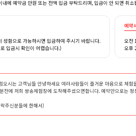
이내에 예약금 만원 또는 전액 입금 부탁드리며, 입금이 안 되면 취소
예약
 성함으로 가능하시면 입금하여 주시기 바랍니다.
오전 
으로 입금시 확인이 어렵습니다.)
오후 
험오시는 고객님들 안녕하세요 여러사람들이 즐거운 마음으로 체험을
0분전에 저희 쌍송체험장에 도착해주셨으면합니다. 예약만으로는 정
연락주신분들에 한해서)