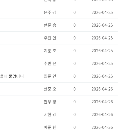
은주 강
0
2026-04-25
현준 송
0
2026-04-25
우진 안
0
2026-04-25
지훈 조
0
2026-04-25
수빈 윤
0
2026-04-25
있을때 물었더니
민준 안
0
2026-04-25
현준 오
0
2026-04-26
현우 황
0
2026-04-26
서현 강
0
2026-04-26
예준 한
0
2026-04-26