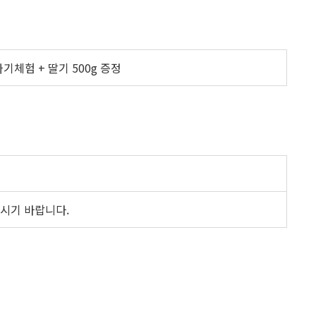
기체험 + 딸기 500g 증정
오시기 바랍니다.