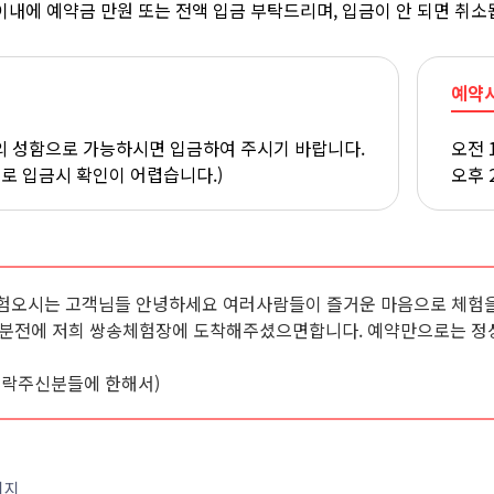
이내에 예약금 만원 또는 전액 입금 부탁드리며, 입금이 안 되면 취소
예약
 성함으로 가능하시면 입금하여 주시기 바랍니다.
오전 
으로 입금시 확인이 어렵습니다.)
오후 
험오시는 고객님들 안녕하세요 여러사람들이 즐거운 마음으로 체험을
0분전에 저희 쌍송체험장에 도착해주셨으면합니다. 예약만으로는 정
연락주신분들에 한해서)
이지