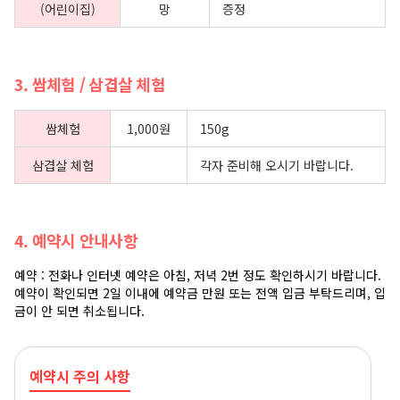
(어린이집)
망
증정
3. 쌈체험 / 삼겹살 체험
쌈체험
1,000원
150g
삼겹살 체험
각자 준비해 오시기 바랍니다.
4. 예약시 안내사항
예약 : 전화나 인터넷 예약은 아침, 저녁 2번 정도 확인하시기 바랍니다.
예약이 확인되면 2일 이내에 예약금 만원 또는 전액 입금 부탁드리며, 입
금이 안 되면 취소됩니다.
예약시 주의 사항