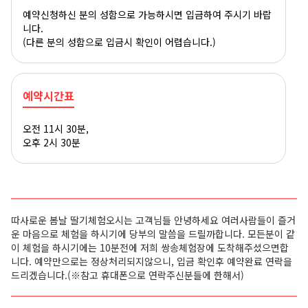
예약신청하신 분의 성함으로 가능하시면 입금하여 주시기 바랍
니다.
(다른 분의 성함으로 입금시 확인이 어렵습니다.)
예약시간표
오전 11시 30분,
오후 2시 30분
따사로운 봄날 딸기체험오시는 고객님들 안녕하세요 여러사람들이 즐거
운 마음으로 체험을 하시기에 당부의 말씀을 드릴까합니다. 모든분이 같
이 체험을 하시기에는 10분전에 저희 쌍송체험장에 도착해주셨으면합
니다. 예약만으로는 정상처리되지않으니, 입금 확인후 예약완료 연락을
드리겠습니다.
(※참고 휴대폰으로 연락주신분들에 한해서)